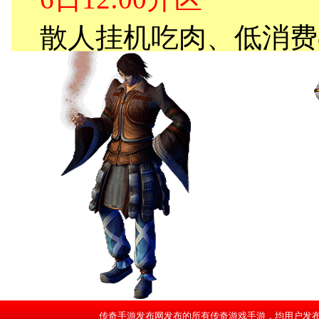
传奇手游发布网发布的所有传奇游戏手游，均用户发布